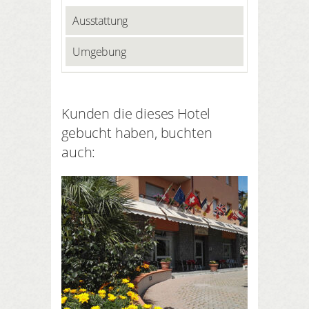
Ausstattung
Umgebung
Kunden die dieses Hotel
gebucht haben, buchten
auch: