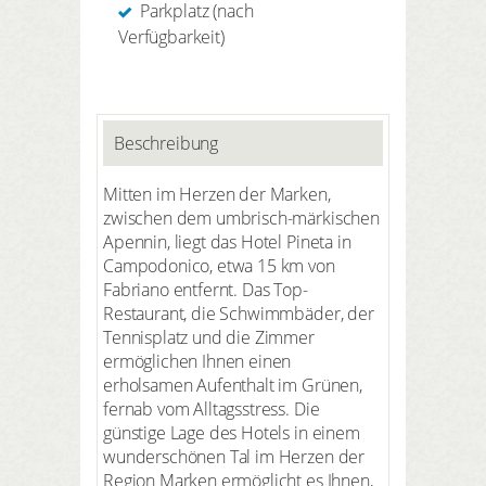
Parkplatz (nach
Verfügbarkeit)
Beschreibung
Mitten im Herzen der Marken,
zwischen dem umbrisch-märkischen
Apennin, liegt das Hotel Pineta in
Campodonico, etwa 15 km von
Fabriano entfernt. Das Top-
Restaurant, die Schwimmbäder, der
Tennisplatz und die Zimmer
ermöglichen Ihnen einen
erholsamen Aufenthalt im Grünen,
fernab vom Alltagsstress. Die
günstige Lage des Hotels in einem
wunderschönen Tal im Herzen der
Region Marken ermöglicht es Ihnen,