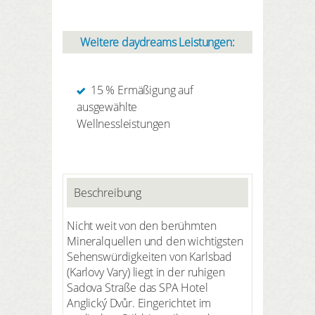
Weitere daydreams Leistungen:
15 % Ermäßigung auf
ausgewählte
Wellnessleistungen
Beschreibung
Nicht weit von den berühmten
Mineralquellen und den wichtigsten
Sehenswürdigkeiten von Karlsbad
(Karlovy Vary) liegt in der ruhigen
Sadova Straße das SPA Hotel
Anglický Dvůr. Eingerichtet im