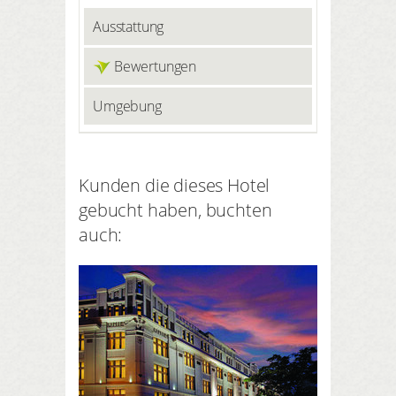
Ausstattung
Bewertungen
Umgebung
Kunden die dieses Hotel
gebucht haben, buchten
auch: