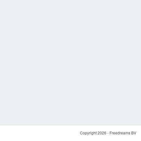
Copyright 2026 - Freedreams BV