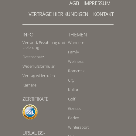
AGB
IMPRESSUM
VERTRÄGE HIER KÜNDIGEN
KONTAKT
INFO
THEMEN
Versand, Bezahlung und
Wandern
Lieferung
Family
Datenschutz
Wellness
Widerrufsformular
Romantik
Vertrag widerrufen
City
Karriere
Kultur
ZERTIFIKATE
Golf
Genuss
Baden
Wintersport
URLAUBS-