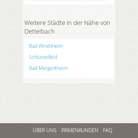
Weitere Städte in der Nähe von
Dettelbach
Bad Windsheim
Schlüsselfeld
Bad Mergentheim
ÜBER UNS
FIRMENKUNDEN
FAQ