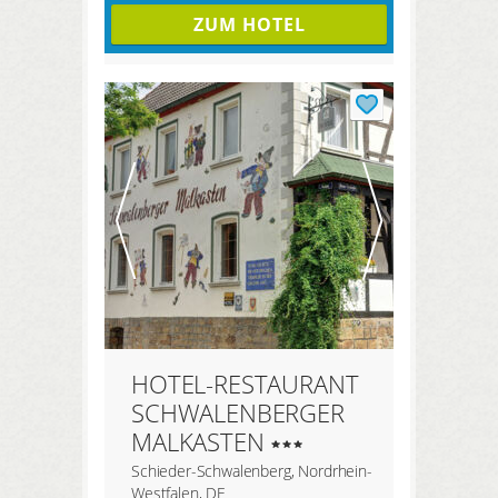
ZUM HOTEL
HOTEL-RESTAURANT
SCHWALENBERGER
MALKASTEN
Schieder-Schwalenberg, Nordrhein-
Westfalen, DE