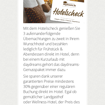
Mit dem Hotelscheck genießen Sie
3 aufeinanderfolgende
Übernachtungen zu zweit in Ihrem
Wunschhotel und bezahlen
lediglich für Frühstück &
Abendessen direkt im Hotel, denn
bei einem Kurzurlaub mit
daydreams gehört das daydreams-
Genusspaket immer dazu.
Sie sparen dank unserer
garantierten Preise mindestens
30% gegenüber einer regulären
Buchung direkt im Hotel. Egal ob
gemütlicher Landgasthof
oder Wellness-Hotel, der Preis des