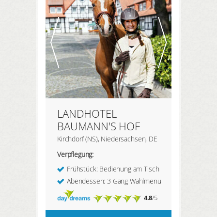
LANDHOTEL
BAUMANN'S HOF
Kirchdorf (NS), Niedersachsen, DE
Verpflegung:
Frühstück: Bedienung am Tisch
Abendessen: 3 Gang Wahlmenü
4.8
/5