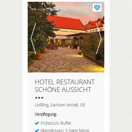
HOTEL RESTAURANT
SCHÖNE AUSSICHT
Leißling, Sachsen-Anhalt, DE
Verpflegung:
Frühstück: Buffet
Abendessen: 3 Gang Menü