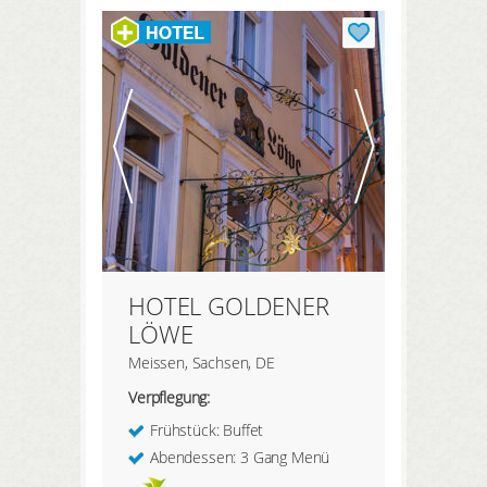
HOTEL GOLDENER
LÖWE
Meissen, Sachsen, DE
Verpflegung:
Frühstück: Buffet
Abendessen: 3 Gang Menü