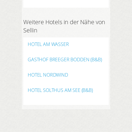
Weitere Hotels in der Nähe von
Sellin
HOTEL AM WASSER
GASTHOF BREEGER BODDEN (B&B)
HOTEL NORDWIND
HOTEL SOLTHUS AM SEE (B&B)