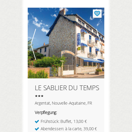
LE SABLIER DU TEMPS
Argentat, Nouvelle-Aquitaine, FR
Verpflegung:
Frühstück: Buffet, 13,00 €
Abendessen: à la carte, 39,00 €