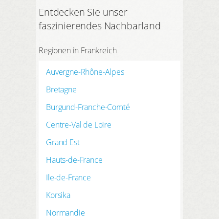
Entdecken Sie unser
faszinierendes Nachbarland
Regionen in Frankreich
Auvergne-Rhône-Alpes
Bretagne
Burgund-Franche-Comté
Centre-Val de Loire
Grand Est
Hauts-de-France
Ile-de-France
Korsika
Normandie