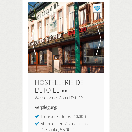
HOSTELLERIE DE
L'ETOILE
Wasselonne, Grand Est, FR
Verpflegung:
Frühstück: Buffet, 10,00 €
Abendessen: à la carte inkl.
Getränke, 55,00 €