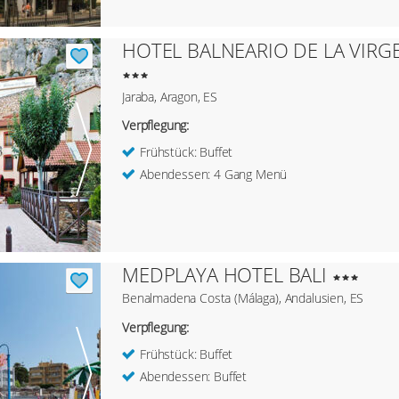
HOTEL BALNEARIO DE LA VIRG
Jaraba, Aragon, ES
Verpflegung:
Frühstück: Buffet
Abendessen: 4 Gang Menü
MEDPLAYA HOTEL BALI
Benalmadena Costa (Málaga), Andalusien, ES
Verpflegung:
Frühstück: Buffet
Abendessen: Buffet