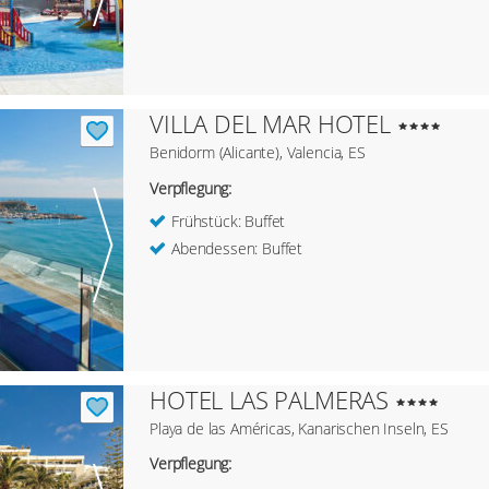
VILLA DEL MAR HOTEL
Benidorm (Alicante), Valencia, ES
Verpflegung:
Frühstück: Buffet
Abendessen: Buffet
HOTEL LAS PALMERAS
Playa de las Américas, Kanarischen Inseln, ES
Verpflegung: