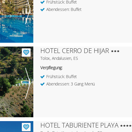
Frühstück: Buffet
Abendessen: Buffet
HOTEL CERRO DE HIJAR
Tolox, Andalusien, ES
Verpflegung:
Frühstück: Buffet
Abendessen: 3 Gang Menü
HOTEL TABURIENTE PLAYA