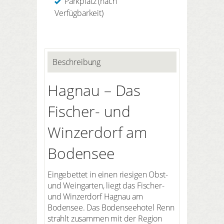
Parkplatz (nach
Verfügbarkeit)
Beschreibung
Hagnau – Das
Fischer- und
Winzerdorf am
Bodensee
Eingebettet in einen riesigen Obst-
und Weingarten, liegt das Fischer-
und Winzerdorf Hagnau am
Bodensee. Das Bodenseehotel Renn
strahlt zusammen mit der Region