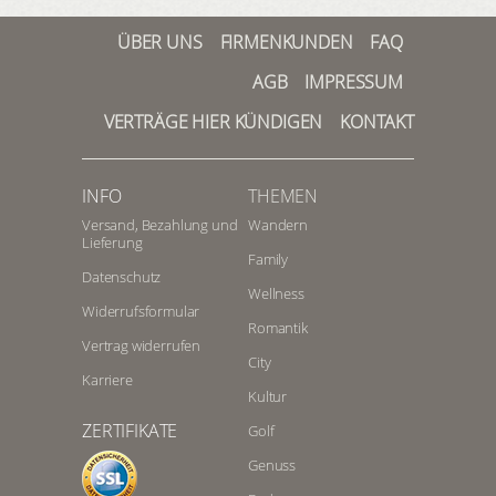
ÜBER UNS
FIRMENKUNDEN
FAQ
AGB
IMPRESSUM
VERTRÄGE HIER KÜNDIGEN
KONTAKT
INFO
THEMEN
Versand, Bezahlung und
Wandern
Lieferung
Family
Datenschutz
Wellness
Widerrufsformular
Romantik
Vertrag widerrufen
City
Karriere
Kultur
ZERTIFIKATE
Golf
Genuss