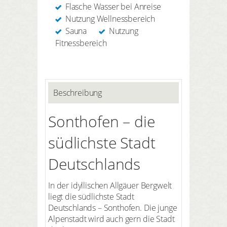
Flasche Wasser bei Anreise
Nutzung Wellnessbereich
Sauna
Nutzung
Fitnessbereich
Beschreibung
Sonthofen – die
südlichste Stadt
Deutschlands
In der idyllischen Allgäuer Bergwelt
liegt die südlichste Stadt
Deutschlands – Sonthofen. Die junge
Alpenstadt wird auch gern die Stadt