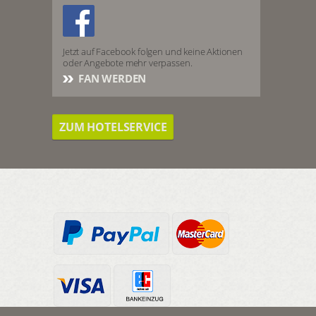
Jetzt auf Facebook folgen und keine Aktionen
oder Angebote mehr verpassen.
FAN WERDEN
ZUM HOTELSERVICE