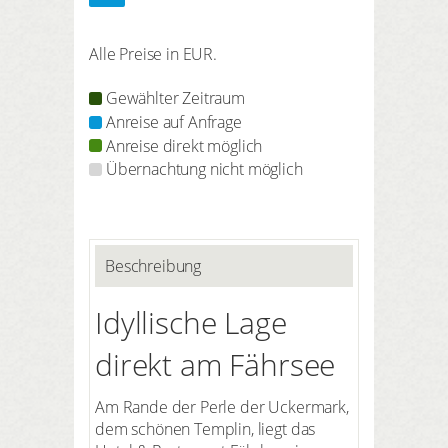
Alle Preise in EUR.
Gewählter Zeitraum
Anreise auf Anfrage
Anreise direkt möglich
Übernachtung nicht möglich
Beschreibung
Idyllische Lage
direkt am Fährsee
Am Rande der Perle der Uckermark,
dem schönen Templin, liegt das