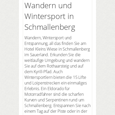
Wandern und
Wintersport in
Schmallenberg
Wandern, Wintersport und
Entspannung, all das finden Sie am
Hotel Kleins Wiese in Schmallenberg
im Sauerland. Erkunden Sie die
weitläufige Umgebung und wandern
Sie auf dem Rothaarsteig und auf
dem Kyrill-Pfad. Auch
Wintersportlern bieten die 15 Lifte
und Loipenstrecken ein einmaliges
Erlebnis. Ein Eldorado für
Motorradfahrer sind die scharfen
Kurven und Serpentinen rund um
Schmallenberg. Entspannen Sie nach
einem Tag auf der Piste oder in der