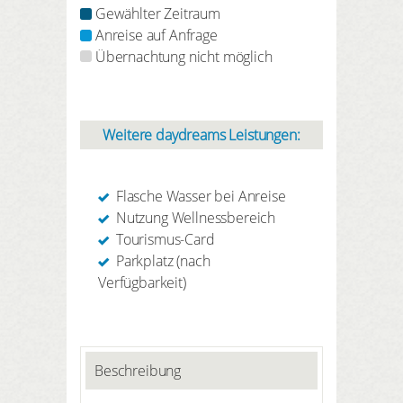
Gewählter Zeitraum
Anreise auf Anfrage
Übernachtung nicht möglich
Weitere daydreams Leistungen:
Flasche Wasser bei Anreise
Nutzung Wellnessbereich
Tourismus-Card
Parkplatz (nach
Verfügbarkeit)
Beschreibung