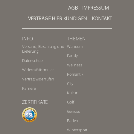
AGB
IMPRESSUM
VERTRÄGE HIER KÜNDIGEN
KONTAKT
INFO
THEMEN
Versand, Bezahlung und
Wandern
Lieferung
Family
Datenschutz
Wellness
Widerrufsformular
Romantik
Vertrag widerrufen
City
Karriere
Kultur
ZERTIFIKATE
Golf
Genuss
Baden
Wintersport