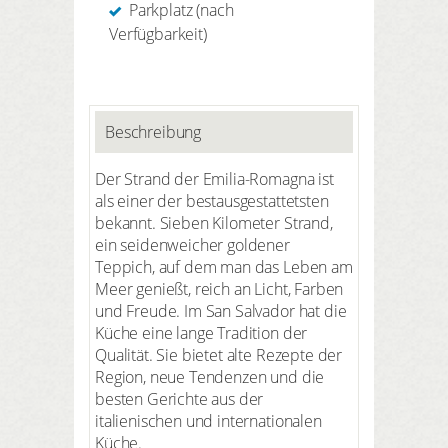
Parkplatz (nach
Verfügbarkeit)
Beschreibung
Der Strand der Emilia-Romagna ist
als einer der bestausgestattetsten
bekannt. Sieben Kilometer Strand,
ein seidenweicher goldener
Teppich, auf dem man das Leben am
Meer genießt, reich an Licht, Farben
und Freude. Im San Salvador hat die
Küche eine lange Tradition der
Qualität. Sie bietet alte Rezepte der
Region, neue Tendenzen und die
besten Gerichte aus der
italienischen und internationalen
Küche.