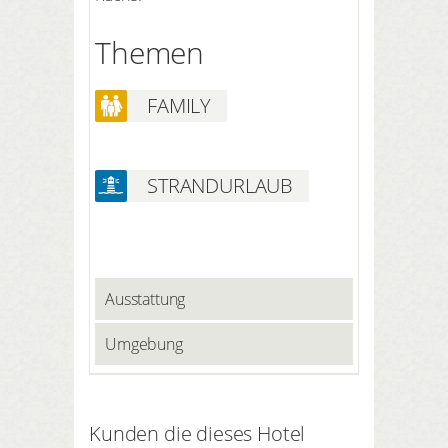
Themen
FAMILY
STRANDURLAUB
Ausstattung
Umgebung
Kunden die dieses Hotel