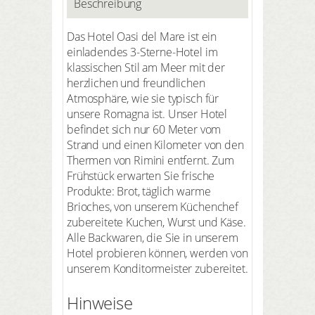
Beschreibung
Das Hotel Oasi del Mare ist ein
einladendes 3-Sterne-Hotel im
klassischen Stil am Meer mit der
herzlichen und freundlichen
Atmosphäre, wie sie typisch für
unsere Romagna ist. Unser Hotel
befindet sich nur 60 Meter vom
Strand und einen Kilometer von den
Thermen von Rimini entfernt. Zum
Frühstück erwarten Sie frische
Produkte: Brot, täglich warme
Brioches, von unserem Küchenchef
zubereitete Kuchen, Wurst und Käse.
Alle Backwaren, die Sie in unserem
Hotel probieren können, werden von
unserem Konditormeister zubereitet.
Hinweise