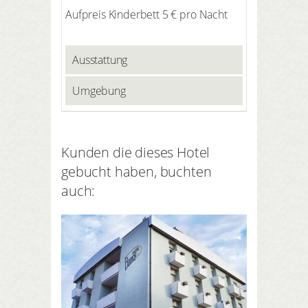
Aufpreis Kinderbett 5 € pro Nacht
Ausstattung
Umgebung
Kunden die dieses Hotel
gebucht haben, buchten
auch: