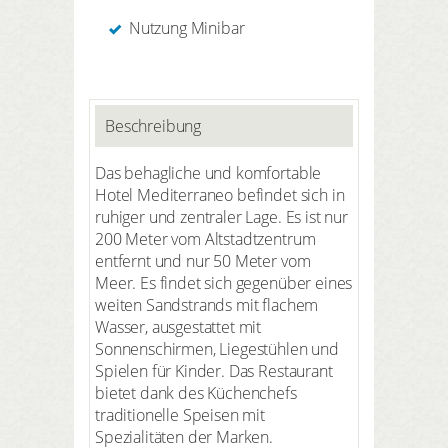
Nutzung Minibar
Beschreibung
Das behagliche und komfortable
Hotel Mediterraneo befindet sich in
ruhiger und zentraler Lage. Es ist nur
200 Meter vom Altstadtzentrum
entfernt und nur 50 Meter vom
Meer. Es findet sich gegenüber eines
weiten Sandstrands mit flachem
Wasser, ausgestattet mit
Sonnenschirmen, Liegestühlen und
Spielen für Kinder. Das Restaurant
bietet dank des Küchenchefs
traditionelle Speisen mit
Spezialitäten der Marken.