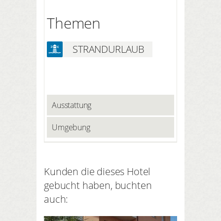
Themen
STRANDURLAUB
Ausstattung
Umgebung
Kunden die dieses Hotel
gebucht haben, buchten
auch: