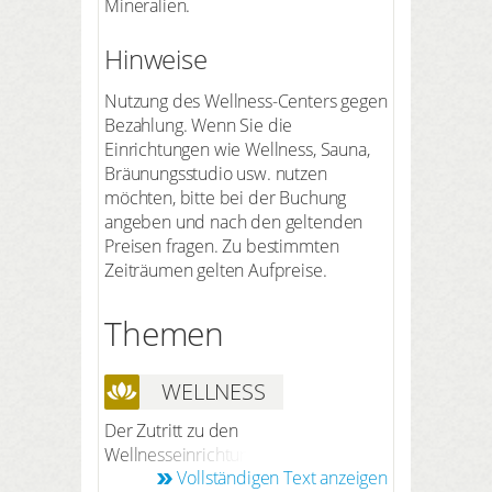
Mineralien.
Hinweise
Nutzung des Wellness-Centers gegen
Bezahlung. Wenn Sie die
Einrichtungen wie Wellness, Sauna,
Bräunungsstudio usw. nutzen
möchten, bitte bei der Buchung
angeben und nach den geltenden
Preisen fragen. Zu bestimmten
Zeiträumen gelten Aufpreise.
Themen
WELLNESS
Der Zutritt zu den
Wellnesseinrichtungen ist ab 18
Vollständigen Text anzeigen
Jahren möglich. In den