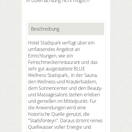
Übernachtung nicht möglich
Beschreibung
Hotel Stadspark verfügt über ein
umfassendes Angebot an
Einrichtungen, wie ein
Feinschmeckerrestaurant und das
sehr gut ausgestattete BLUE
Wellness Stadspark,. In der Sauna,
den Wellness-und Kräuterbädern,
dem Sonnencenter und den Beauty-
und Massagesalons stehen erleben
und genießen im Mittelpunkt. Für
die Anwendungen wird eine
historische Quelle genutzt, die
"Stadsfonteyn". Daraus strömt reines
Quellwasser voller Energie und