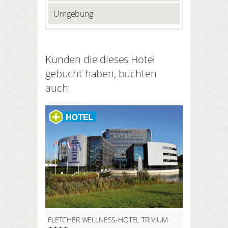
Umgebung
Kunden die dieses Hotel
gebucht haben, buchten
auch:
FLETCHER WELLNESS-HOTEL TRIVIUM