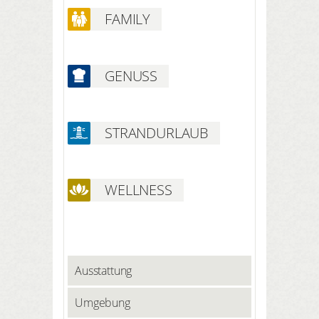
FAMILY
GENUSS
STRANDURLAUB
WELLNESS
Ausstattung
Umgebung