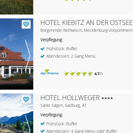
HOTEL KIEBITZ AN DER OSTSEE
Börgerende-Rethwisch, Mecklenburg-Vorpommern
Verpflegung:
Frühstück: Buffet
Abendessen: 2 Gang Menü
4.7
/5
HOTEL HOLLWEGER
Sankt Gilgen, Salzburg, AT
Verpflegung:
Frühstück: Buffet
Abendessen: 4 Gang Menu oder Buffet