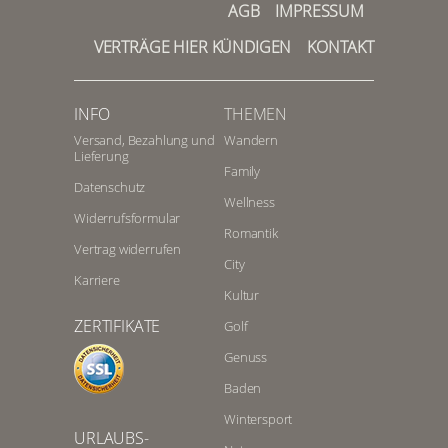
AGB
IMPRESSUM
VERTRÄGE HIER KÜNDIGEN
KONTAKT
INFO
THEMEN
Versand, Bezahlung und
Wandern
Lieferung
Family
Datenschutz
Wellness
Widerrufsformular
Romantik
Vertrag widerrufen
City
Karriere
Kultur
ZERTIFIKATE
Golf
Genuss
Baden
Wintersport
URLAUBS-