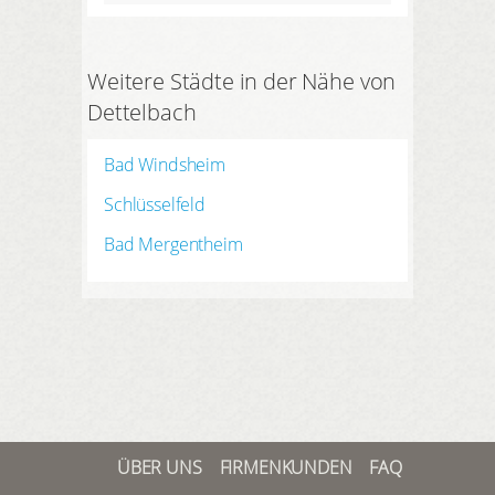
Weitere Städte in der Nähe von
Dettelbach
Bad Windsheim
Schlüsselfeld
Bad Mergentheim
ÜBER UNS
FIRMENKUNDEN
FAQ