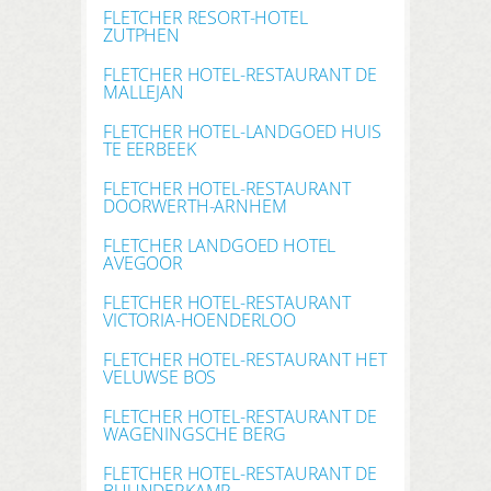
FLETCHER RESORT-HOTEL
ZUTPHEN
FLETCHER HOTEL-RESTAURANT DE
MALLEJAN
FLETCHER HOTEL-LANDGOED HUIS
TE EERBEEK
FLETCHER HOTEL-RESTAURANT
DOORWERTH-ARNHEM
FLETCHER LANDGOED HOTEL
AVEGOOR
FLETCHER HOTEL-RESTAURANT
VICTORIA-HOENDERLOO
FLETCHER HOTEL-RESTAURANT HET
VELUWSE BOS
FLETCHER HOTEL-RESTAURANT DE
WAGENINGSCHE BERG
FLETCHER HOTEL-RESTAURANT DE