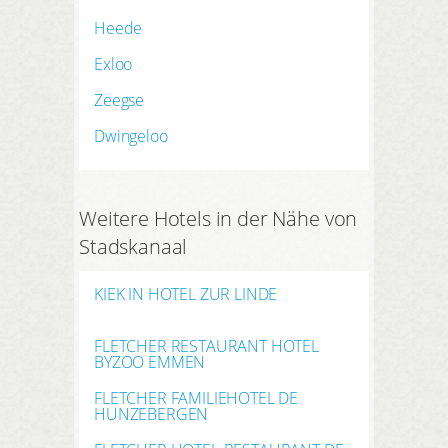
Heede
Exloo
Zeegse
Dwingeloo
Weitere Hotels in der Nähe von
Stadskanaal
KIEK IN HOTEL ZUR LINDE
FLETCHER RESTAURANT HOTEL
BYZOO EMMEN
FLETCHER FAMILIEHOTEL DE
HUNZEBERGEN