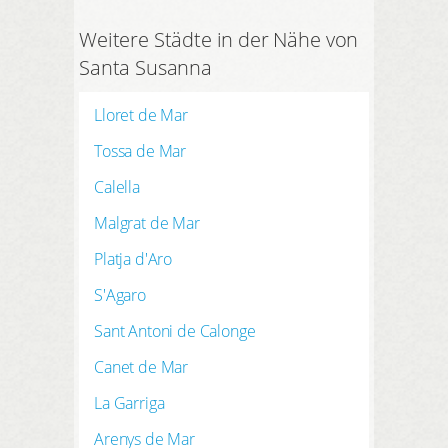
Weitere Städte in der Nähe von
Santa Susanna
Lloret de Mar
Tossa de Mar
Calella
Malgrat de Mar
Platja d'Aro
S'Agaro
Sant Antoni de Calonge
Canet de Mar
La Garriga
Arenys de Mar