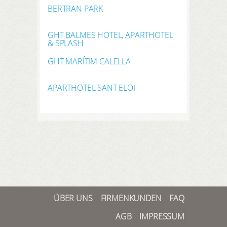
BERTRAN PARK
GHT BALMES HOTEL, APARTHOTEL
& SPLASH
GHT MARÍTIM CALELLA
APARTHOTEL SANT ELOI
ÜBER UNS
FIRMENKUNDEN
FAQ
AGB
IMPRESSUM