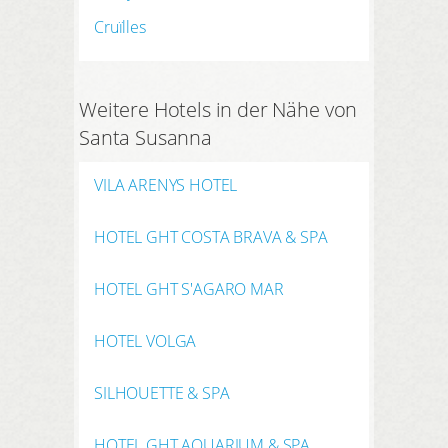
Cruïlles
Weitere Hotels in der Nähe von
Santa Susanna
VILA ARENYS HOTEL
HOTEL GHT COSTA BRAVA & SPA
HOTEL GHT S'AGARO MAR
HOTEL VOLGA
SILHOUETTE & SPA
HOTEL GHT AQUARIUM & SPA