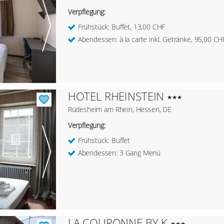
Verpflegung:
Frühstück: Buffet, 13,00 CHF
Abendessen: à la carte inkl. Getränke, 95,00 CH
HOTEL RHEINSTEIN
Rüdesheim am Rhein, Hessen, DE
Verpflegung:
Frühstück: Buffet
Abendessen: 3 Gang Menü
LA COURONNE BY K