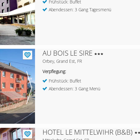
Frühstück: Buffet
Abendessen: 3 Gang Tagesmenü
AU BOIS LE SIRE
Orbey, Grand Est, FR
Verpflegung:
Frühstück: Buffet
Abendessen: 3 Gang Menü
HOTEL LE MITTELWIHR (B&B)