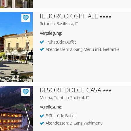
IL BORGO OSPITALE
Rotonda, Basilikata, IT
Verpflegung:
Frühstück: Buffet
Abendessen: 2 Gang Menü inkl. Getränke
RESORT DOLCE CASA
Moena, Trentino-Südtirol, IT
Verpflegung:
Frühstück: Buffet
Abendessen: 3 Gang Wahlmenü