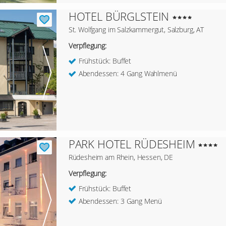
HOTEL BÜRGLSTEIN
St. Wolfgang im Salzkammergut, Salzburg, AT
Verpflegung:
Frühstück: Buffet
Abendessen: 4 Gang Wahlmenü
PARK HOTEL RÜDESHEIM
Rüdesheim am Rhein, Hessen, DE
Verpflegung:
Frühstück: Buffet
Abendessen: 3 Gang Menü