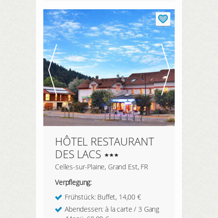
HÔTEL RESTAURANT
DES LACS
Celles-sur-Plaine, Grand Est, FR
Verpflegung:
Frühstück: Buffet, 14,00 €
Abendessen: à la carte / 3 Gang