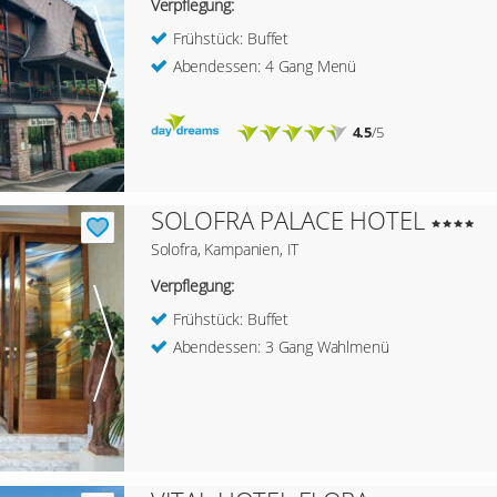
Verpflegung:
Frühstück: Buffet
Abendessen: 4 Gang Menü
4.5
/5
SOLOFRA PALACE HOTEL
Solofra, Kampanien, IT
Verpflegung:
Frühstück: Buffet
Abendessen: 3 Gang Wahlmenü