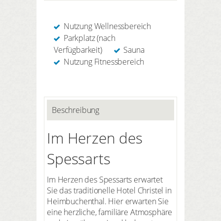
Nutzung Wellnessbereich
Parkplatz (nach
Verfügbarkeit)
Sauna
Nutzung Fitnessbereich
Beschreibung
Im Herzen des
Spessarts
Im Herzen des Spessarts erwartet
Sie das traditionelle Hotel Christel in
Heimbuchenthal. Hier erwarten Sie
eine herzliche, familiäre Atmosphäre