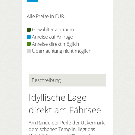
Alle Preise in EUR.
Gewählter Zeitraum
Anreise auf Anfrage
Anreise direkt möglich
Übernachtung nicht möglich
Beschreibung
Idyllische Lage
direkt am Fährsee
Am Rande der Perle der Uckermark,
dem schönen Templin, liegt das