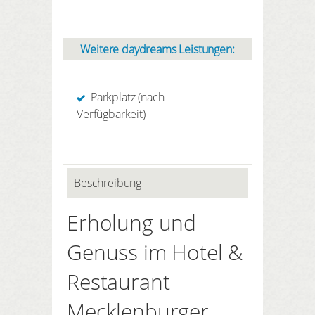
Weitere daydreams Leistungen:
Parkplatz (nach
Verfügbarkeit)
Beschreibung
Erholung und
Genuss im Hotel &
Restaurant
Mecklenburger