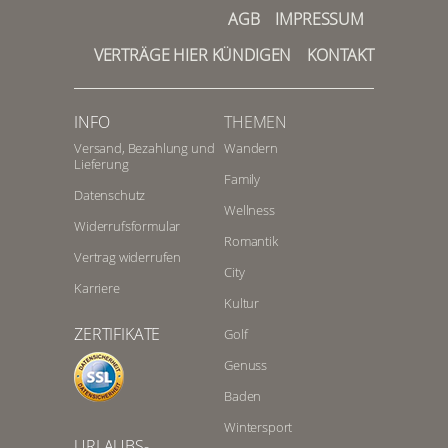
AGB
IMPRESSUM
VERTRÄGE HIER KÜNDIGEN
KONTAKT
INFO
THEMEN
Versand, Bezahlung und
Wandern
Lieferung
Family
Datenschutz
Wellness
Widerrufsformular
Romantik
Vertrag widerrufen
City
Karriere
Kultur
ZERTIFIKATE
Golf
Genuss
Baden
Wintersport
URLAUBS-