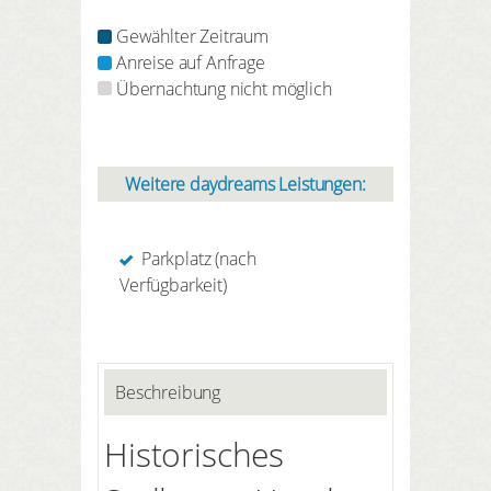
Gewählter Zeitraum
Anreise auf Anfrage
Übernachtung nicht möglich
Weitere daydreams Leistungen:
Parkplatz (nach
Verfügbarkeit)
Beschreibung
Historisches