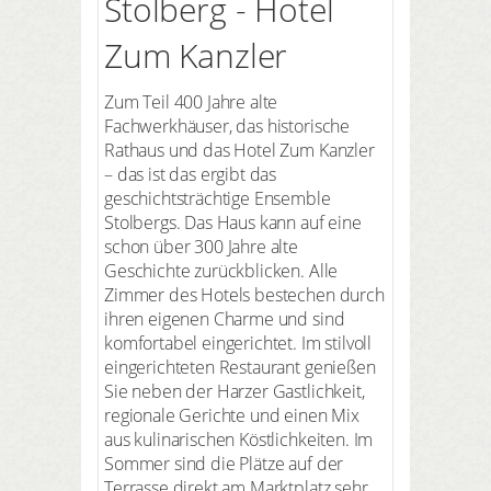
Stolberg - Hotel
Zum Kanzler
Zum Teil 400 Jahre alte
Fachwerkhäuser, das historische
Rathaus und das Hotel Zum Kanzler
– das ist das ergibt das
geschichtsträchtige Ensemble
Stolbergs. Das Haus kann auf eine
schon über 300 Jahre alte
Geschichte zurückblicken. Alle
Zimmer des Hotels bestechen durch
ihren eigenen Charme und sind
komfortabel eingerichtet. Im stilvoll
eingerichteten Restaurant genießen
Sie neben der Harzer Gastlichkeit,
regionale Gerichte und einen Mix
aus kulinarischen Köstlichkeiten. Im
Sommer sind die Plätze auf der
Terrasse direkt am Marktplatz sehr