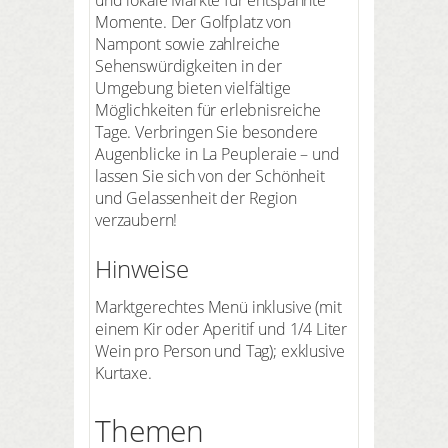
Momente. Der Golfplatz von
Nampont sowie zahlreiche
Sehenswürdigkeiten in der
Umgebung bieten vielfältige
Möglichkeiten für erlebnisreiche
Tage. Verbringen Sie besondere
Augenblicke in La Peupleraie – und
lassen Sie sich von der Schönheit
und Gelassenheit der Region
verzaubern!
Hinweise
Marktgerechtes Menü inklusive (mit
einem Kir oder Aperitif und 1/4 Liter
Wein pro Person und Tag); exklusive
Kurtaxe.
Themen