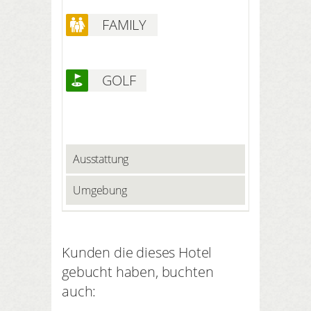
FAMILY
GOLF
Ausstattung
Umgebung
Kunden die dieses Hotel
gebucht haben, buchten
auch: