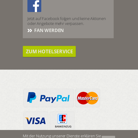
Jetzt auf Facebook folgen und keine Aktionen
oder Angebote mehr verpassen.
FAN WERDEN
ZUM HOTELSERVICE
Mit der Nutzung unserer Dienste erklären Sie