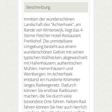
Beschreibung
Inmitten der wunderschönen
Landschaft des "Achterhoek", am
Rande von Winterswijk, liegt das 4-
Sterne Fletcher Hotel-Restaurant
Frerikshof. Die unmittelbare
Umgebung besteht aus einem
wunderschönen Gebiet mit seinen
typischen Wallhecken, abgewechselt
mit Hallenhäusern, authentischen
Mühlen, Herrenhäusern und
Weinbergen. Im Achterhoek
entstand ein hunderte Kilometer
langes Radwegenetz. Dadurch
können Sie endlose Radtouren
machen, die Sie durch viele
besondere Orte führen. Neben Rad
fahren können Sie hier auch herrlich