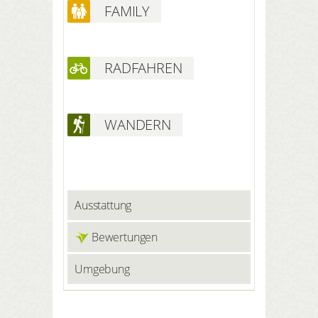
FAMILY
RADFAHREN
WANDERN
Ausstattung
Bewertungen
Umgebung