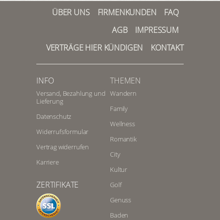
ÜBER UNS
FIRMENKUNDEN
FAQ
AGB
IMPRESSUM
VERTRÄGE HIER KÜNDIGEN
KONTAKT
INFO
THEMEN
Versand, Bezahlung und
Wandern
Lieferung
Family
Datenschutz
Wellness
Widerrufsformular
Romantik
Vertrag widerrufen
City
Karriere
Kultur
ZERTIFIKATE
Golf
Genuss
Baden