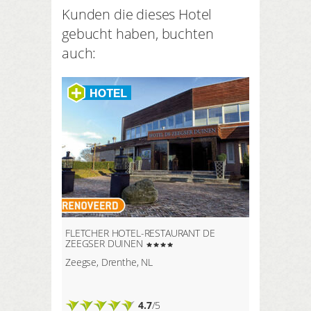
Kunden die dieses Hotel
gebucht haben, buchten
auch:
FLETCHER HOTEL-RESTAURANT DE
ZEEGSER DUINEN
Zeegse, Drenthe, NL
4.7
/5