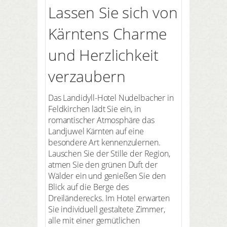
Lassen Sie sich von
Kärntens Charme
und Herzlichkeit
verzaubern
Das Landidyll-Hotel Nudelbacher in
Feldkirchen lädt Sie ein, in
romantischer Atmosphäre das
Landjuwel Kärnten auf eine
besondere Art kennenzulernen.
Lauschen Sie der Stille der Region,
atmen Sie den grünen Duft der
Wälder ein und genießen Sie den
Blick auf die Berge des
Dreiländerecks. Im Hotel erwarten
Sie individuell gestaltete Zimmer,
alle mit einer gemütlichen