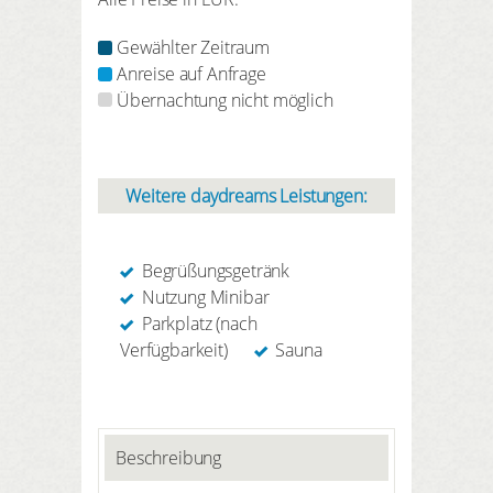
Gewählter Zeitraum
Anreise auf Anfrage
Übernachtung nicht möglich
Weitere daydreams Leistungen:
Begrüßungsgetränk
Nutzung Minibar
Parkplatz (nach
Verfügbarkeit)
Sauna
Beschreibung