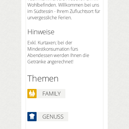
Wohlbefinden. Willkommen bei uns
im Südtessin - Ihrem Zufluchtsort für
unvergessliche Ferien.
Hinweise
Exkl. Kurtaxen; bei der
Mindestkonsumation fürs
Abendessen werden Ihnen die
Getränke angerechnet!
Themen
FAMILY
GENUSS