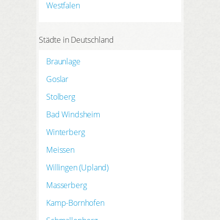
Westfalen
Städte in Deutschland
Braunlage
Goslar
Stolberg
Bad Windsheim
Winterberg
Meissen
Willingen (Upland)
Masserberg
Kamp-Bornhofen