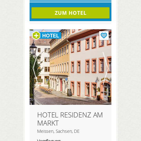
ZUM HOTEL
HOTEL RESIDENZ AM
MARKT
Meissen, Sachsen, DE