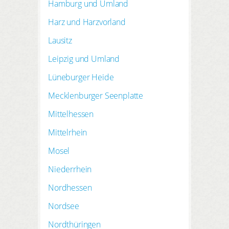
Hamburg und Umland
Harz und Harzvorland
Lausitz
Leipzig und Umland
Lüneburger Heide
Mecklenburger Seenplatte
Mittelhessen
Mittelrhein
Mosel
Niederrhein
Nordhessen
Nordsee
Nordthüringen