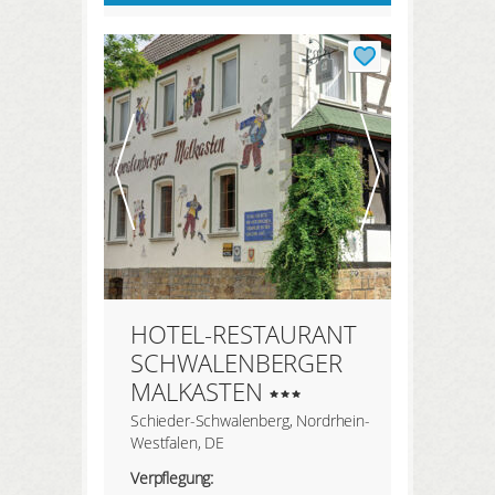
HOTEL-RESTAURANT
SCHWALENBERGER
MALKASTEN
Schieder-Schwalenberg, Nordrhein-
Westfalen, DE
Verpflegung: