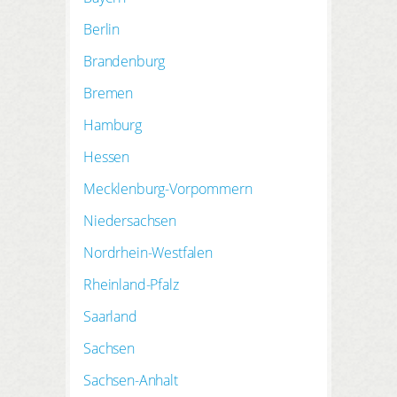
Berlin
Brandenburg
Bremen
Hamburg
Hessen
Mecklenburg-Vorpommern
Niedersachsen
Nordrhein-Westfalen
Rheinland-Pfalz
Saarland
Sachsen
Sachsen-Anhalt