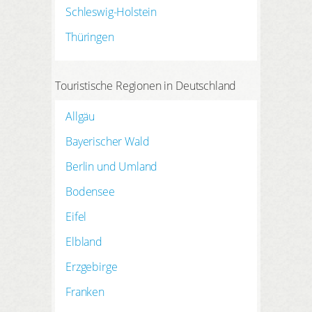
Schleswig-Holstein
Thüringen
Touristische Regionen in Deutschland
Allgäu
Bayerischer Wald
Berlin und Umland
Bodensee
Eifel
Elbland
Erzgebirge
Franken