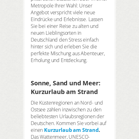
Metropole Ihrer Wahl: Unser
Angebot verspricht viele neue
Eindrücke und Erlebnisse. Lassen
Sie bei einer Reise zu alten und
neuen Lieblingsorten in
Deutschland den Stress einfach
hinter sich und erleben Sie die
perfekte Mischung aus Abenteuer,
Erholung und Entdeckung.
Sonne, Sand und Meer:
Kurzurlaub am Strand
Die Küstenregionen an Nord- und
Ostsee zählen inzwischen zu den
beliebtesten Urlaubsregionen der
Deutschen. Kommen Sie vorbei auf
einen
Kurzurlaub am Strand
.
Das Wattenmeer, UNESCO-