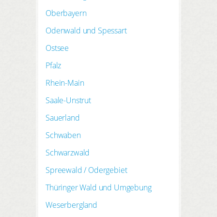
Oberbayern
Odenwald und Spessart
Ostsee
Pfalz
Rhein-Main
Saale-Unstrut
Sauerland
Schwaben
Schwarzwald
Spreewald / Odergebiet
Thüringer Wald und Umgebung
Weserbergland