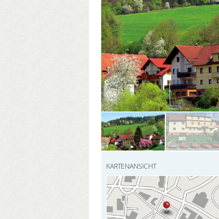
KARTENANSICHT