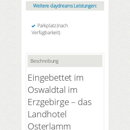
Weitere daydreams Leistungen:
Parkplatz (nach
Verfügbarkeit)
Beschreibung
Eingebettet im
Oswaldtal im
Erzgebirge – das
Landhotel
Osterlamm