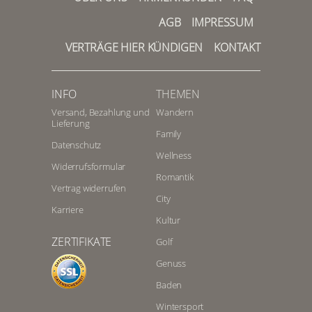
AGB
IMPRESSUM
VERTRÄGE HIER KÜNDIGEN
KONTAKT
INFO
THEMEN
Versand, Bezahlung und
Wandern
Lieferung
Family
Datenschutz
Wellness
Widerrufsformular
Romantik
Vertrag widerrufen
City
Karriere
Kultur
ZERTIFIKATE
Golf
Genuss
Baden
Wintersport