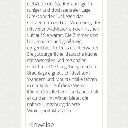
Gebäude der Stadt Braunlage, in
ruhiger und doch zentraler Lage.
Direkt vor der Tür liegen das
Ortszentrum und der Wurmberg, der
mit vielen Aktivitäten an der frischen
Luft auf Sie wartet. Die Zimmer sind
hell, modern und großzügig
eingerichtet. Im Restaurant erwartet
Sie gutbürgerliche, deutsche Küche
mit saisonalen und regionalen
Gerichten. Die Umgebung rund um
Braunlage eignet sich ideal zum
Wandern und Mountainbike fahren
in der Natur. Auf diese Weise
können Sie die herrliche Landschaft
erkunden. Im Winter bietet die
nähere Umgebung diverse
Wintersportaktivitäten.
Hinweise