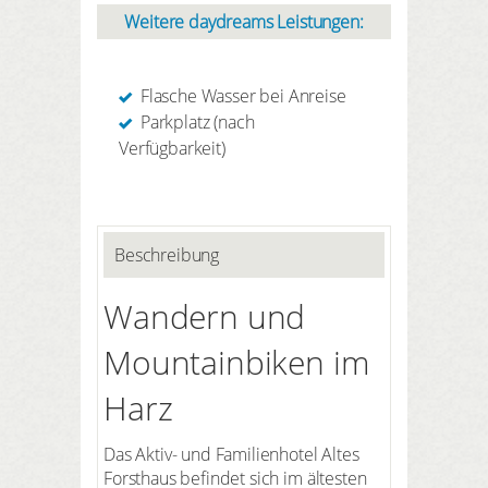
Weitere daydreams Leistungen:
Flasche Wasser bei Anreise
Parkplatz (nach
Verfügbarkeit)
Beschreibung
Wandern und
Mountainbiken im
Harz
Das Aktiv- und Familienhotel Altes
Forsthaus befindet sich im ältesten