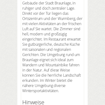
Gebäude der Stadt Braunlage, in
ruhiger und doch zentraler Lage.
Direkt vor der Tür liegen das
Ortszentrum und der Wurmberg, der
mit vielen Aktivitäten an der frischen
Luft auf Sie wartet. Die Zimmer sind
hell, modern und großzügig
eingerichtet. Im Restaurant erwartet
Sie gutbürgerliche, deutsche Küche
mit saisonalen und regionalen
Gerichten. Die Umgebung rund um
Braunlage eignet sich ideal zum
Wandern und Mountainbike fahren
in der Natur. Auf diese Weise
können Sie die herrliche Landschaft
erkunden. Im Winter bietet die
nähere Umgebung diverse
Wintersportaktivitäten.
Hinweise