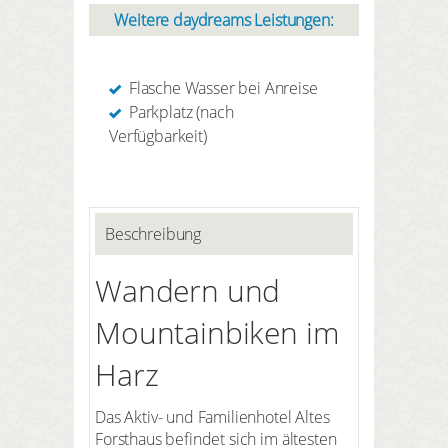
Weitere daydreams Leistungen:
Flasche Wasser bei Anreise
Parkplatz (nach
Verfügbarkeit)
Beschreibung
Wandern und
Mountainbiken im
Harz
Das Aktiv- und Familienhotel Altes
Forsthaus befindet sich im ältesten