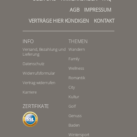
AGB
IMPRESSUM
VERTRÄGE HIER KÜNDIGEN
KONTAKT
INFO
THEMEN
Versand, Bezahlung und
Wandern
Lieferung
Family
Datenschutz
Wellness
Widerrufsformular
Romantik
Vertrag widerrufen
City
Karriere
Kultur
ZERTIFIKATE
Golf
Genuss
Baden
Wintersport